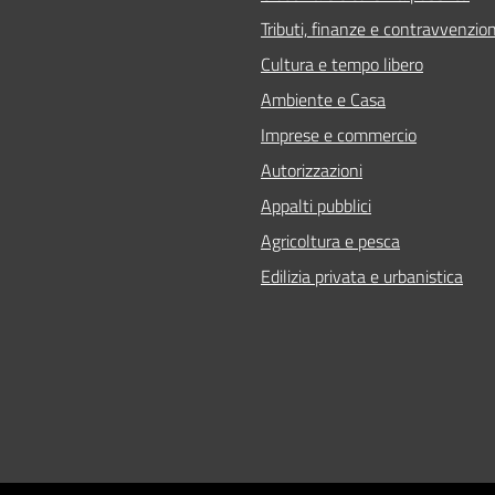
Tributi, finanze e contravvenzion
Cultura e tempo libero
Ambiente e Casa
Imprese e commercio
Autorizzazioni
Appalti pubblici
Agricoltura e pesca
Edilizia privata e urbanistica