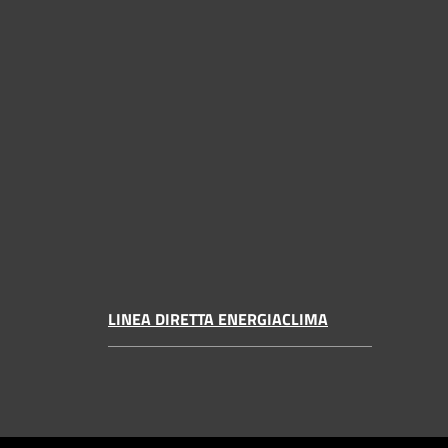
LINEA DIRETTA ENERGIACLIMA