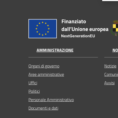
AMMINISTRAZIONE
NO
Organi di governo
Notizie
Aree amministrative
Comunic
Uffici
Avvisi
Politici
Personale Amministrativo
Documenti e dati