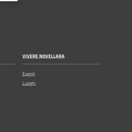
VIVERE NOVELLARA
Eventi
Luoghi