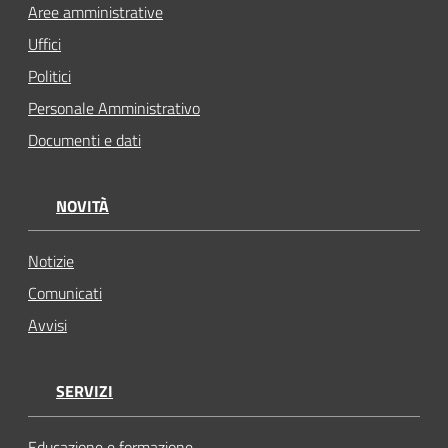
Aree amministrative
Uffici
Politici
Personale Amministrativo
Documenti e dati
NOVITÀ
Notizie
Comunicati
Avvisi
SERVIZI
Educazione e formazione