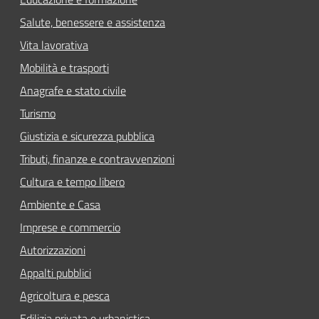
Salute, benessere e assistenza
Vita lavorativa
Mobilità e trasporti
Anagrafe e stato civile
Turismo
Giustizia e sicurezza pubblica
Tributi, finanze e contravvenzioni
Cultura e tempo libero
Ambiente e Casa
Imprese e commercio
Autorizzazioni
Appalti pubblici
Agricoltura e pesca
Edilizia privata e urbanistica