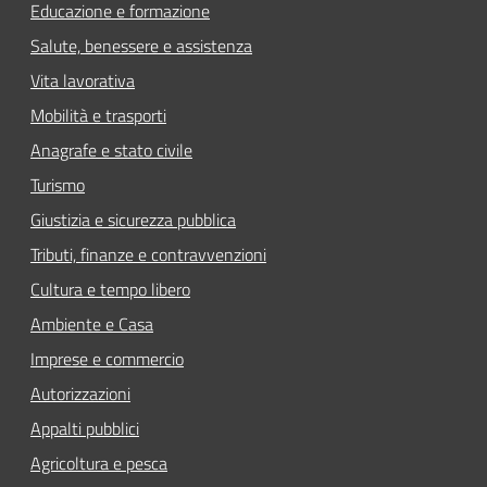
Educazione e formazione
Salute, benessere e assistenza
Vita lavorativa
Mobilità e trasporti
Anagrafe e stato civile
Turismo
Giustizia e sicurezza pubblica
Tributi, finanze e contravvenzioni
Cultura e tempo libero
Ambiente e Casa
Imprese e commercio
Autorizzazioni
Appalti pubblici
Agricoltura e pesca