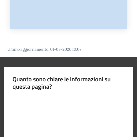
Ultimo aggiornamento
:
01-08-2026 10:07
Quanto sono chiare le informazioni su
questa pagina?
Valuta da 1 a 5 stelle