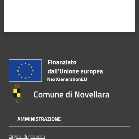
Comune di Novellara
AMMINISTRAZIONE
Organi di governo