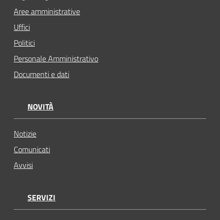
Aree amministrative
Uffici
Politici
Personale Amministrativo
Documenti e dati
NOVITÀ
Notizie
Comunicati
Avvisi
SERVIZI