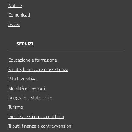
Notizie
Comunicati
Avvisi
SERVIZI
Educazione e formazione
Salute, benessere e assistenza
Vita lavorativa
Mobilità e trasporti
Anagrafe e stato civile
Turismo
Giustizia e sicurezza pubblica
Tributi, finanze e contravvenzioni