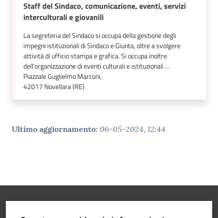
Staff del Sindaco, comunicazione, eventi, servizi
interculturali e giovanili
La segreteria del Sindaco si occupa della gestione degli
impegni istituzionali di Sindaco e Giunta, oltre a svolgere
attività di ufficio stampa e grafica. Si occupa inoltre
dell'organizzazione di eventi culturali e istituzionali ...
Piazzale Guglielmo Marconi,
42017
Novellara (RE)
Ultimo aggiornamento
:
06-05-2024, 12:44