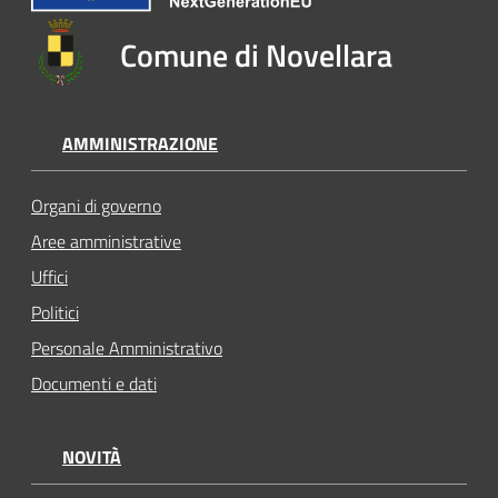
Comune di Novellara
AMMINISTRAZIONE
Organi di governo
Aree amministrative
Uffici
Politici
Personale Amministrativo
Documenti e dati
NOVITÀ