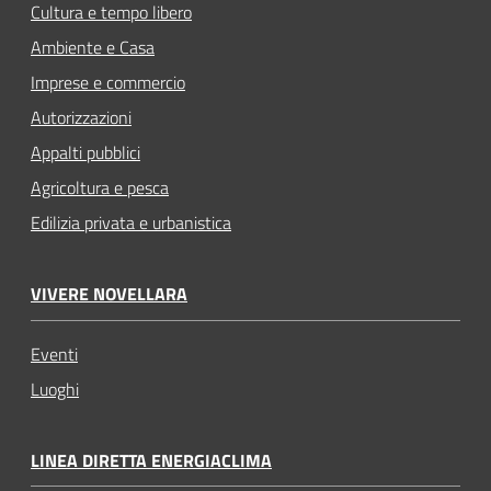
Cultura e tempo libero
Ambiente e Casa
Imprese e commercio
Autorizzazioni
Appalti pubblici
Agricoltura e pesca
Edilizia privata e urbanistica
VIVERE NOVELLARA
Eventi
Luoghi
LINEA DIRETTA ENERGIACLIMA