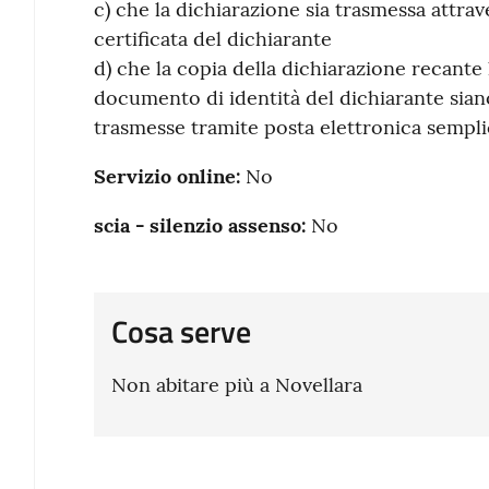
c) che la dichiarazione sia trasmessa attrav
certificata del dichiarante
d) che la copia della dichiarazione recante 
documento di identità del dichiarante sian
trasmesse tramite posta elettronica sempli
Servizio online:
No
scia - silenzio assenso:
No
Cosa serve
Non abitare più a Novellara