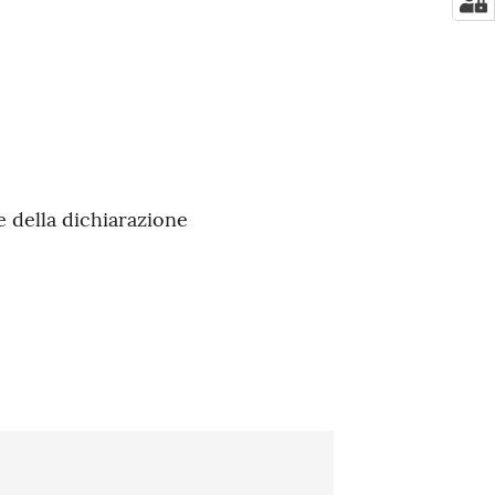
ne della dichiarazione