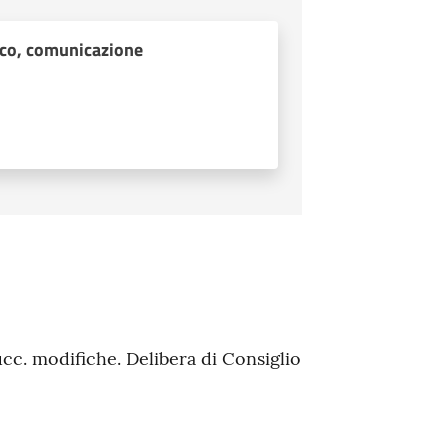
lico, comunicazione
cc. modifiche. Delibera di Consiglio