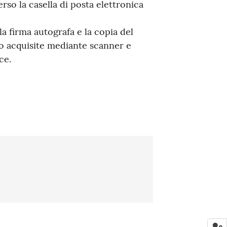
erso la casella di posta elettronica
la firma autografa e la copia del
o acquisite mediante scanner e
ce.