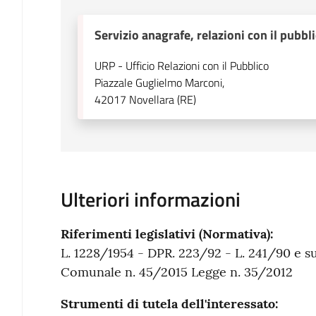
Servizio anagrafe, relazioni con il pubb
URP - Ufficio Relazioni con il Pubblico
Piazzale Guglielmo Marconi,
42017
Novellara (RE)
Ulteriori informazioni
Riferimenti legislativi (Normativa):
L. 1228/1954 - DPR. 223/92 - L. 241/90 e su
Comunale n. 45/2015 Legge n. 35/2012
Strumenti di tutela dell'interessato: