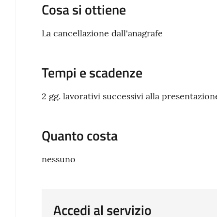
Cosa si ottiene
La cancellazione dall'anagrafe
Tempi e scadenze
2 gg. lavorativi successivi alla presentazio
Quanto costa
nessuno
Accedi al servizio