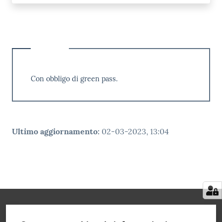
Con obbligo di green pass.
Ultimo aggiornamento
:
02-03-2023, 13:04