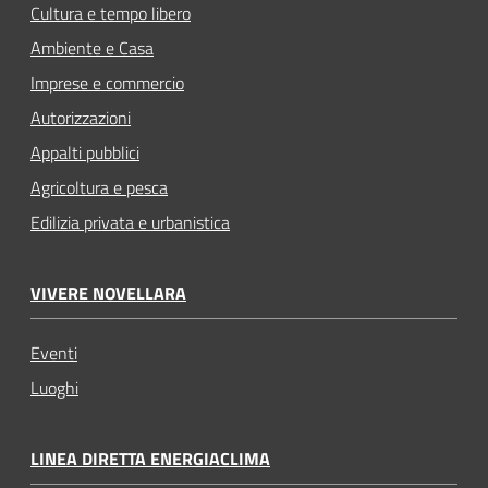
Cultura e tempo libero
Ambiente e Casa
Imprese e commercio
Autorizzazioni
Appalti pubblici
Agricoltura e pesca
Edilizia privata e urbanistica
VIVERE NOVELLARA
Eventi
Luoghi
LINEA DIRETTA ENERGIACLIMA