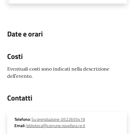
Date e orari
Costi
Eventuali costi sono indicati nella descrizione
dell’evento.
Contatti
Telefono
:
Su prenotazione: 0522655419
Email
:
biblioteca@comune.novellara.re.it