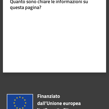
Quanto sono chiare le informazioni su
questa pagina?
Valuta da 1 a 5 stelle