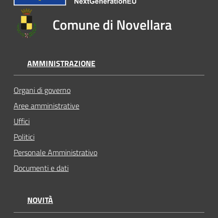
Comune di Novellara
AMMINISTRAZIONE
Organi di governo
Aree amministrative
Uffici
Politici
Personale Amministrativo
Documenti e dati
NOVITÀ