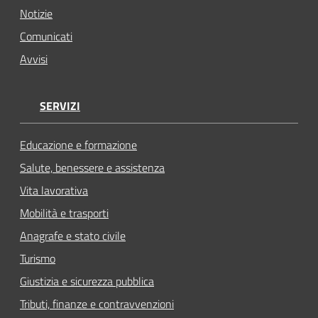
Notizie
Comunicati
Avvisi
SERVIZI
Educazione e formazione
Salute, benessere e assistenza
Vita lavorativa
Mobilità e trasporti
Anagrafe e stato civile
Turismo
Giustizia e sicurezza pubblica
Tributi, finanze e contravvenzioni