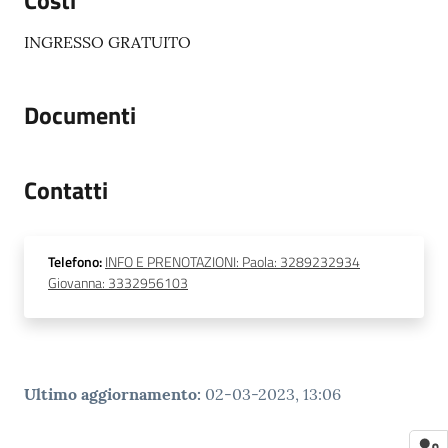
Costi
INGRESSO GRATUITO
Documenti
Contatti
Telefono
:
INFO E PRENOTAZIONI: Paola: 3289232934
Giovanna: 3332956103
Ultimo aggiornamento
:
02-03-2023, 13:06