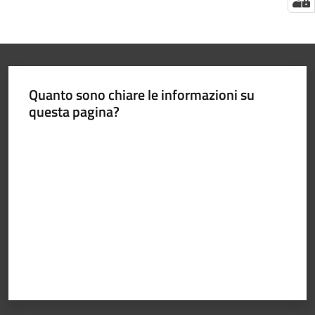
Quanto sono chiare le informazioni su
questa pagina?
Valuta da 1 a 5 stelle