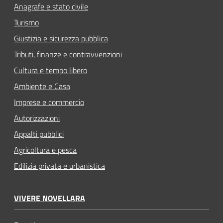
Anagrafe e stato civile
Turismo
Giustizia e sicurezza pubblica
Tributi, finanze e contravvenzioni
Cultura e tempo libero
Ambiente e Casa
Imprese e commercio
Autorizzazioni
Appalti pubblici
Agricoltura e pesca
Edilizia privata e urbanistica
VIVERE NOVELLARA