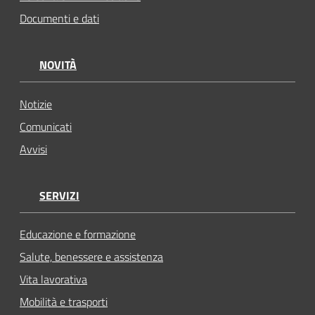
Documenti e dati
NOVITÀ
Notizie
Comunicati
Avvisi
SERVIZI
Educazione e formazione
Salute, benessere e assistenza
Vita lavorativa
Mobilità e trasporti