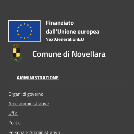
Comune di Novellara
AMMINISTRAZIONE
Organi di governo
Aree amministrative
Uffici
Politici
Personale Amministrativo