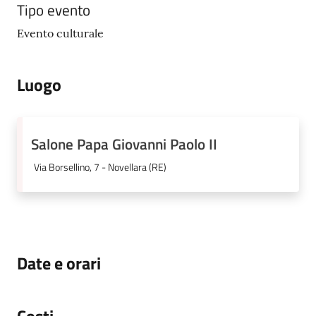
Tipo evento
Evento culturale
Luogo
Salone Papa Giovanni Paolo II
Via Borsellino, 7 - Novellara (RE)
Date e orari