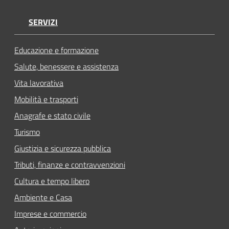
SERVIZI
Educazione e formazione
Salute, benessere e assistenza
Vita lavorativa
Mobilità e trasporti
Anagrafe e stato civile
Turismo
Giustizia e sicurezza pubblica
Tributi, finanze e contravvenzioni
Cultura e tempo libero
Ambiente e Casa
Imprese e commercio