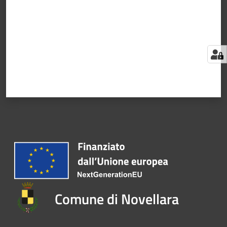
Comune di Novellara