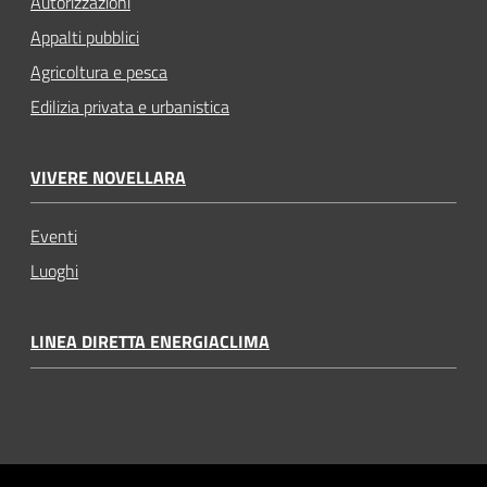
Autorizzazioni
Appalti pubblici
Agricoltura e pesca
Edilizia privata e urbanistica
VIVERE NOVELLARA
Eventi
Luoghi
LINEA DIRETTA ENERGIACLIMA