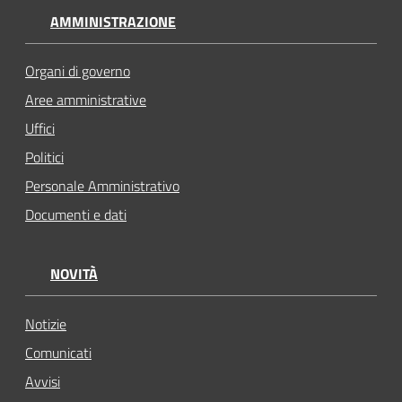
AMMINISTRAZIONE
Organi di governo
Aree amministrative
Uffici
Politici
Personale Amministrativo
Documenti e dati
NOVITÀ
Notizie
Comunicati
Avvisi