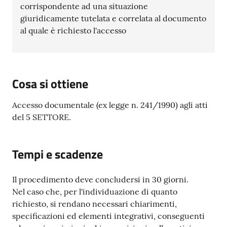
corrispondente ad una situazione
giuridicamente tutelata e correlata al documento
al quale è richiesto l'accesso
Cosa si ottiene
Accesso documentale (ex legge n. 241/1990) agli atti
del 5 SETTORE.
Tempi e scadenze
Il procedimento deve concludersi in 30 giorni.
Nel caso che, per l'individuazione di quanto
richiesto, si rendano necessari chiarimenti,
specificazioni ed elementi integrativi, conseguenti