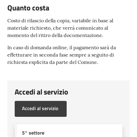
Quanto costa
Costo di rilascio della copia, variabile in base al
materiale richiesto, che verrà comunicato al
momento del ritiro della documentazione.
In caso di domanda online, il pagamento sarà da
effetturare in seconda fase sempre a seguito di
richiesta esplicita da parte del Comune.
Accedi al servizio
Accedi al servizio
5° settore