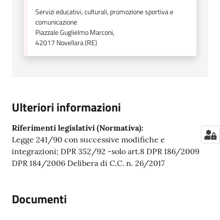
Servizi educativi, culturali, promozione sportiva e
comunicazione
Piazzale Guglielmo Marconi,
42017
Novellara (RE)
Ulteriori informazioni
Riferimenti legislativi (Normativa):
Legge 241/90 con successive modifiche e
integrazioni; DPR 352/92 -solo art.8 DPR 186/2009
DPR 184/2006 Delibera di C.C. n. 26/2017
Documenti