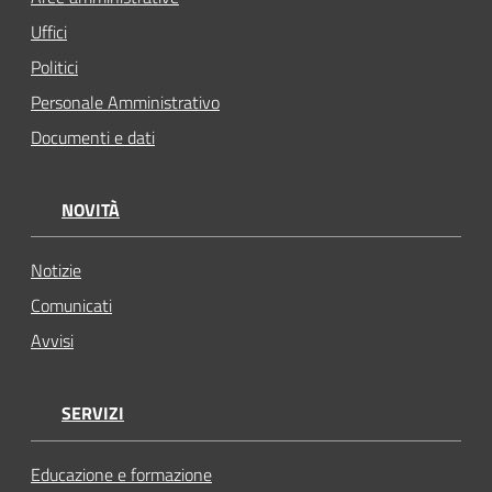
Uffici
Politici
Personale Amministrativo
Documenti e dati
NOVITÀ
Notizie
Comunicati
Avvisi
SERVIZI
Educazione e formazione