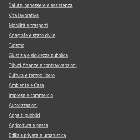
Salute, benessere e assistenza
Vita lavorativa
Mobilità e trasporti
Anagrafe e stato civile
Turismo
Giustizia e sicurezza pubblica
Tributi, finanze e contravvenzioni
Cultura e tempo libero
Ambiente e Casa
Imprese e commercio
Autorizzazioni
Appalti pubblici
Agricoltura e pesca
Edilizia privata e urbanistica