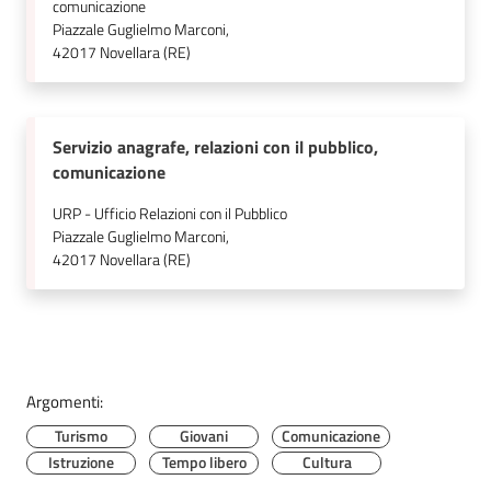
comunicazione
Piazzale Guglielmo Marconi,
42017
Novellara (RE)
Servizio anagrafe, relazioni con il pubblico,
comunicazione
URP - Ufficio Relazioni con il Pubblico
Piazzale Guglielmo Marconi,
42017
Novellara (RE)
Argomenti:
Turismo
Giovani
Comunicazione
Istruzione
Tempo libero
Cultura