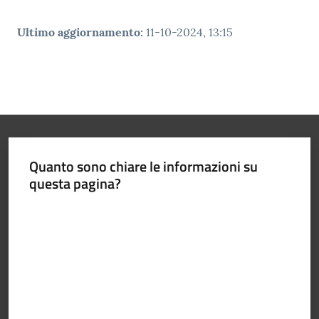
Ultimo aggiornamento
:
11-10-2024, 13:15
Quanto sono chiare le informazioni su
questa pagina?
Valuta da 1 a 5 stelle