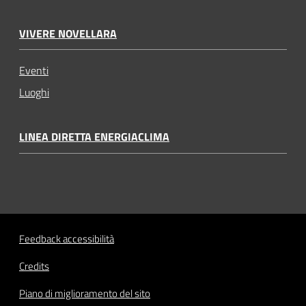
VIVERE NOVELLARA
Eventi
Luoghi
LINEA DIRETTA ENERGIACLIMA
Feedback accessibilità
Credits
Piano di miglioramento del sito