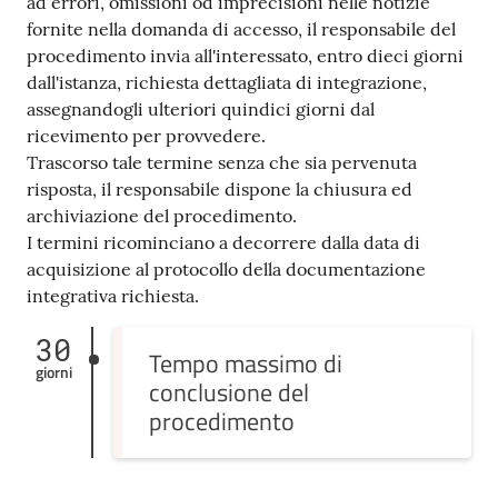
ad errori, omissioni od imprecisioni nelle notizie
fornite nella domanda di accesso, il responsabile del
procedimento invia all'interessato, entro dieci giorni
dall'istanza, richiesta dettagliata di integrazione,
assegnandogli ulteriori quindici giorni dal
ricevimento per provvedere.
Trascorso tale termine senza che sia pervenuta
risposta, il responsabile dispone la chiusura ed
archiviazione del procedimento.
I termini ricominciano a decorrere dalla data di
acquisizione al protocollo della documentazione
integrativa richiesta.
30
Tempo massimo di
giorni
conclusione del
procedimento