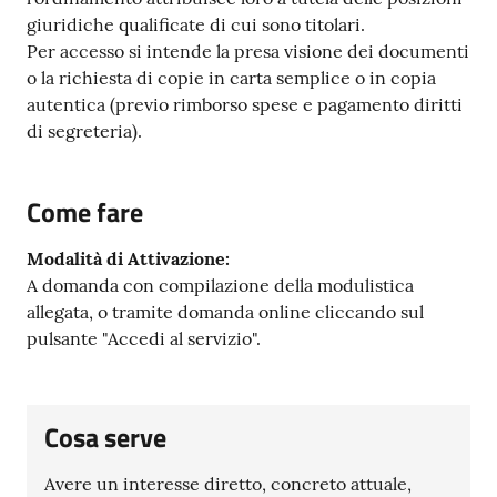
giuridiche qualificate di cui sono titolari.
Per accesso si intende la presa visione dei documenti
o la richiesta di copie in carta semplice o in copia
autentica (previo rimborso spese e pagamento diritti
di segreteria).
Come fare
Modalità di Attivazione:
A domanda con compilazione della modulistica
allegata, o tramite domanda online cliccando sul
pulsante "Accedi al servizio".
Cosa serve
Avere un interesse diretto, concreto attuale,