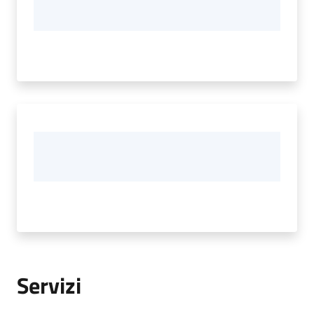
Servizi