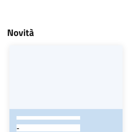
Novità
-