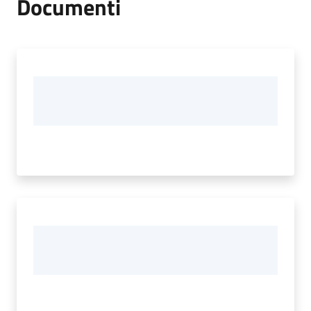
Documenti