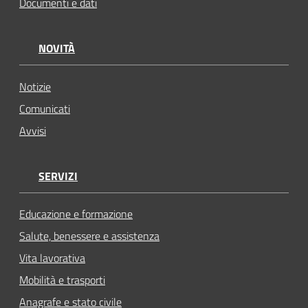
Documenti e dati
NOVITÀ
Notizie
Comunicati
Avvisi
SERVIZI
Educazione e formazione
Salute, benessere e assistenza
Vita lavorativa
Mobilità e trasporti
Anagrafe e stato civile