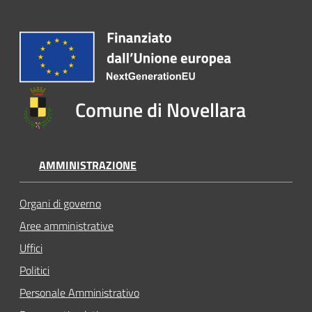
Comune di Novellara
AMMINISTRAZIONE
Organi di governo
Aree amministrative
Uffici
Politici
Personale Amministrativo