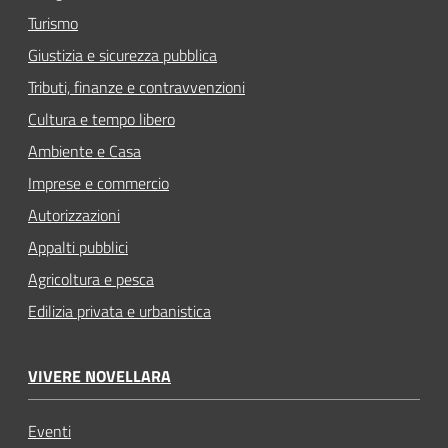
Turismo
Giustizia e sicurezza pubblica
Tributi, finanze e contravvenzioni
Cultura e tempo libero
Ambiente e Casa
Imprese e commercio
Autorizzazioni
Appalti pubblici
Agricoltura e pesca
Edilizia privata e urbanistica
VIVERE NOVELLARA
Eventi