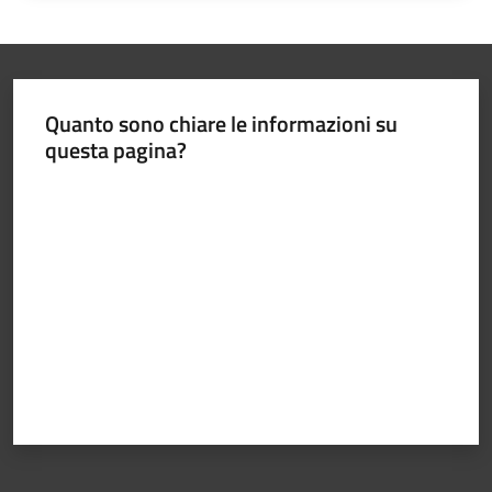
Quanto sono chiare le informazioni su
questa pagina?
Valuta da 1 a 5 stelle