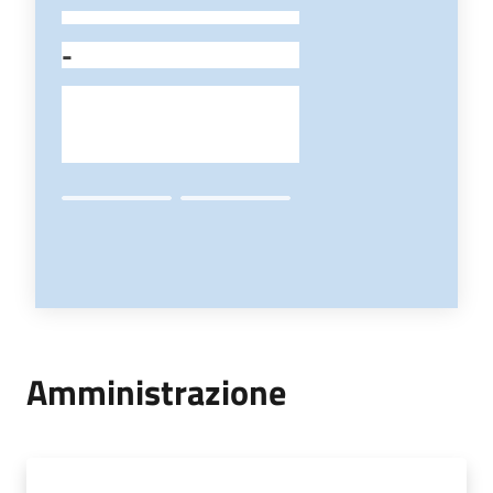
-
Amministrazione